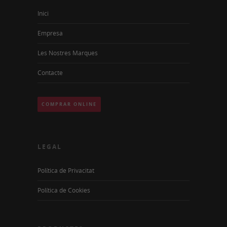
Inici
Empresa
Les Nostres Marques
Contacte
COMPRAR ONLINE
LEGAL
Política de Privacitat
Política de Cookies