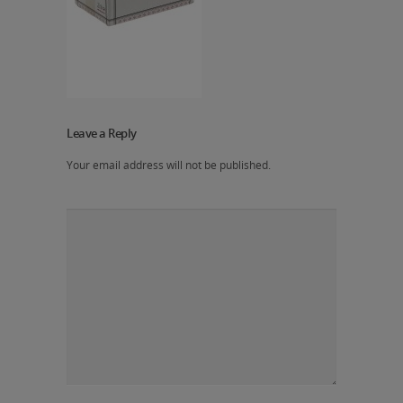
Leave a Reply
Your email address will not be published.