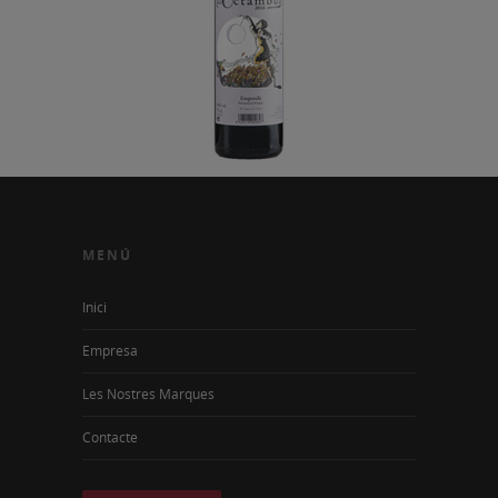
MENÚ
Inici
Empresa
Les Nostres Marques
Contacte